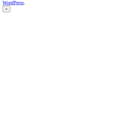
WordPress
.