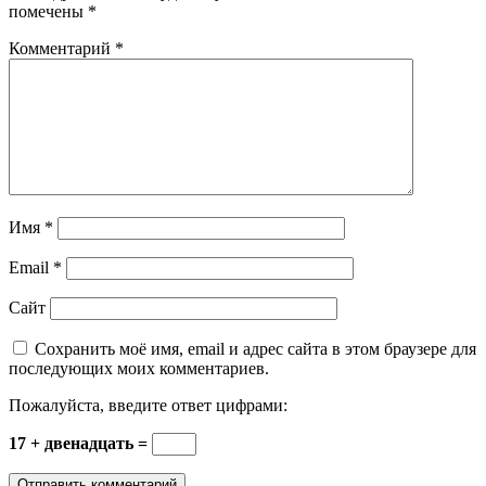
помечены
*
Комментарий
*
Имя
*
Email
*
Сайт
Сохранить моё имя, email и адрес сайта в этом браузере для
последующих моих комментариев.
Пожалуйста, введите ответ цифрами:
17 + двенадцать =