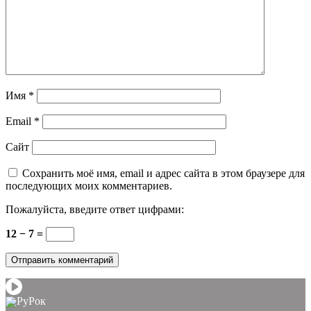
Имя
*
Email
*
Сайт
Сохранить моё имя, email и адрес сайта в этом браузере для
последующих моих комментариев.
Пожалуйста, введите ответ цифрами:
12 − 7 =
РуРок