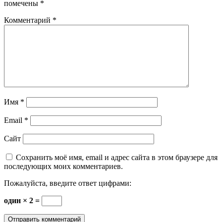
помечены
*
Комментарий
*
Имя
*
Email
*
Сайт
Сохранить моё имя, email и адрес сайта в этом браузере для
последующих моих комментариев.
Пожалуйста, введите ответ цифрами:
один × 2 =