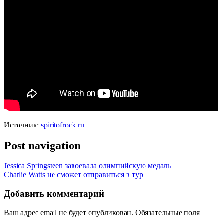
Источник:
spiritofrock.ru
Post navigation
Jessica Springsteen завоевала олимпийскую медаль
Charlie Watts не сможет отправиться в тур
Добавить комментарий
Ваш адрес email не будет опубликован.
Обязательные поля