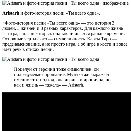
Aristarh
и фото-история песни «Ты всего одна».
«Фото-история песни «Ты всего одна» — это история 3
людей, 3 жизней и 3 разных характеров. Для каждого жизнь
— игра, а для некоторых она заканчивается раньше времени.
Основные черты фото — символичность. Карты Таро —
предзнаменование, а не просто игра, а об игре в кости и вовсе
идет речь в стихах песни.
Поцелуй от героини тоже символичен, он
подразумевает прощание. Музыка же выражает
именно этот подход, она игрива и иронична, но
как и жизнь — тяжела» — Aristarh.