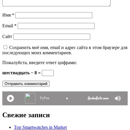
Имя
*
Email
*
Сайт
Сохранить моё имя, email и адрес сайта в этом браузере для
последующих моих комментариев.
Пожалуйста, введите ответ цифрами:
шестнадцать − 8 =
РуРок
▼
Свежие записи
Top Smartwatches in Market