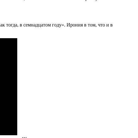
 тогда, в семнадцатом году». Ирония в том, что и в