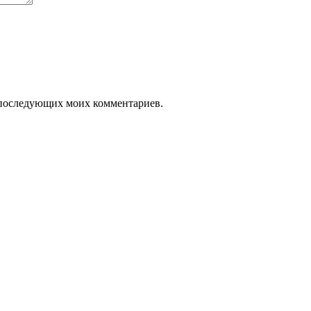
ля последующих моих комментариев.