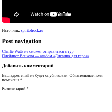
Источник:
spiritofrock.ru
Post navigation
Charlie Watts не сможет отправиться в тур
Плейлист Венкова — альбом «Дневник для героя»
Добавить комментарий
Ваш адрес email не будет опубликован.
Обязательные поля
помечены
*
Комментарий
*