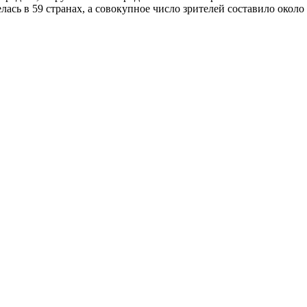
ась в 59 странах, а совокупное число зрителей составило около