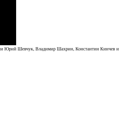
мали Юрий Шевчук, Владимир Шахрин, Константин Кинчев и