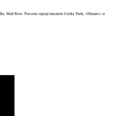
ella, Skid Row. Россию представляли Gorky Park, «Нюанс» и