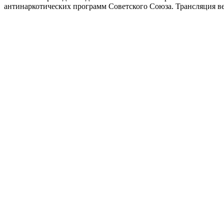
антинаркотических программ Советского Союза. Трансляция вел