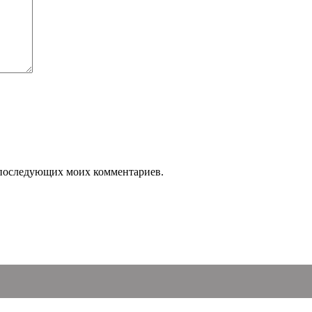
ля последующих моих комментариев.