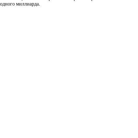
 одного миллиарда.