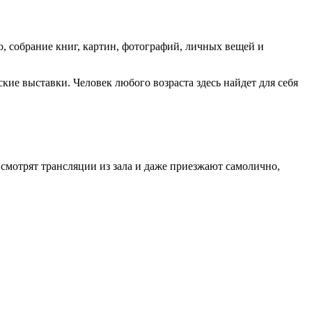
, собрание книг, картин, фотографий, личных вещей и
кие выставки. Человек любого возраста здесь найдет для себя
 смотрят трансляции из зала и даже приезжают самолично,