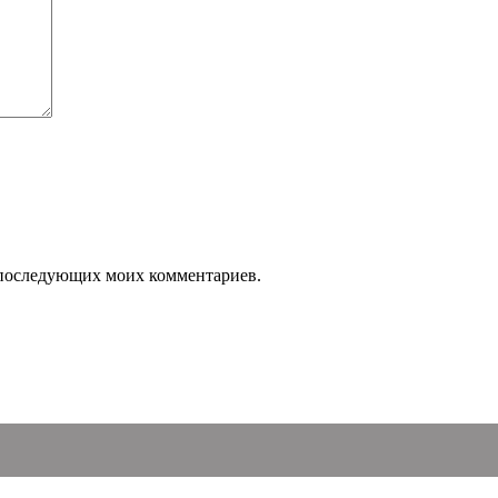
ля последующих моих комментариев.