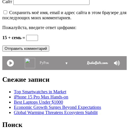
Сайт
Сохранить моё имя, email и адрес сайта в этом браузере для
последующих моих комментариев.
Пожалуйста, введите ответ цифрами:
15 + семь =
РуРок
▼
Свежие записи
Top Smartwatches in Market
iPhone 15 Pro Max Hands-on
Best Laptops Under $1000
Economic Growth Surges Beyond Expectations
Global Warming Threatens Ecosystem Stabilit
Поиск