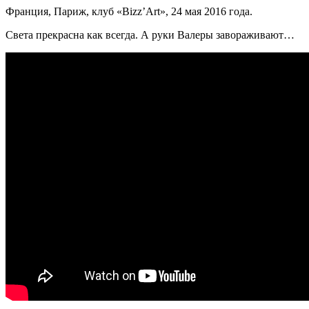
Франция, Париж, клуб «Bizz’Art», 24 мая 2016 года.
Света прекрасна как всегда. А руки Валеры завораживают…