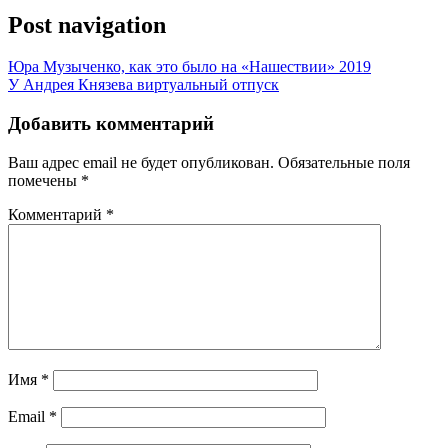
Post navigation
Юра Музыченко, как это было на «Нашествии» 2019
У Андрея Князева виртуальный отпуск
Добавить комментарий
Ваш адрес email не будет опубликован.
Обязательные поля
помечены
*
Комментарий
*
Имя
*
Email
*