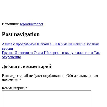
Источник:
reproduktor.net
Post navigation
Алиса с программой Шабаш в СКК имени Ленина, полная
версия
Группа Инкогнито Стаса Шклярского выпустила сингл Так
откровенно
Добавить комментарий
Ваш адрес email не будет опубликован.
Обязательные поля
помечены
*
Комментарий
*