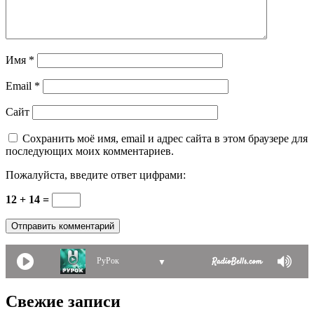
Имя
*
Email
*
Сайт
Сохранить моё имя, email и адрес сайта в этом браузере для
последующих моих комментариев.
Пожалуйста, введите ответ цифрами:
12 + 14 =
РуРок
▼
Свежие записи