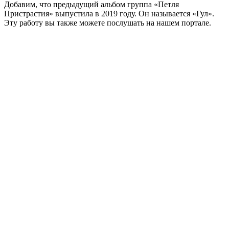
Добавим, что предыдущий альбом группа «Петля
Пристрастия» выпустила в 2019 году. Он называется «Гул».
Эту работу вы также можете послушать на нашем портале.