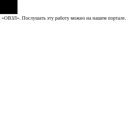
 «ОВЗЛ». Послушать эту работу можно на нашем портале.