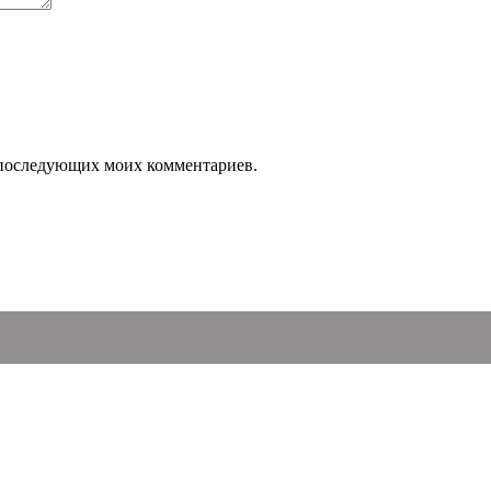
ля последующих моих комментариев.