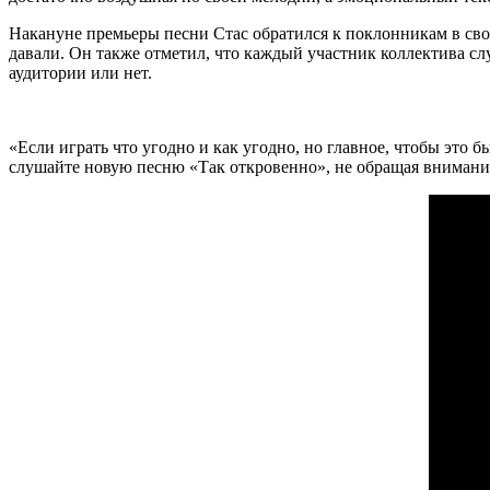
Накануне премьеры песни Стас обратился к поклонникам в сво
давали. Он также отметил, что каждый участник коллектива слу
аудитории или нет.
«Если играть что угодно и как угодно, но главное, чтобы это 
слушайте новую песню «Так откровенно», не обращая внимани