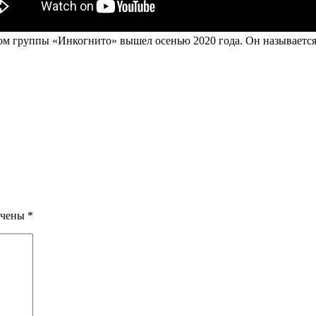
м группы «Инкогнито» вышел осенью 2020 года. Он называется
ечены
*