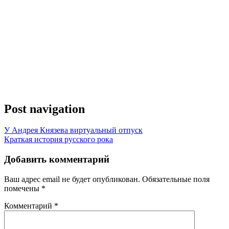
Post navigation
У Андрея Князева виртуальный отпуск
Краткая история русского рока
Добавить комментарий
Ваш адрес email не будет опубликован.
Обязательные поля
помечены
*
Комментарий
*