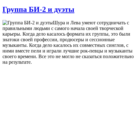
Группа БИ-2 и дуэты
Шура и Лева умеют сотрудничать с
правильными людьми с самого начала своей творческой
карьеры. Когда дело касалось формата их группы, это были
знатоки своей профессии, продюсеры и сессионные
музыканты. Когда дело касалось их совместных синглов, с
ними вместе пели и играли лучшие рок-певцы и музыканты
своего времени. Все это не могло не сказаться положительно
на результате.