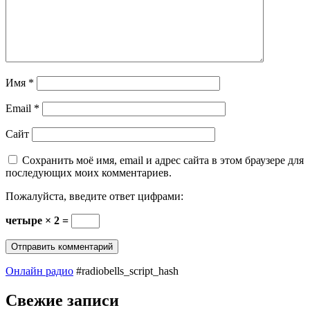
Имя
*
Email
*
Сайт
Сохранить моё имя, email и адрес сайта в этом браузере для
последующих моих комментариев.
Пожалуйста, введите ответ цифрами:
четыре × 2 =
Онлайн радио
#radiobells_script_hash
Свежие записи