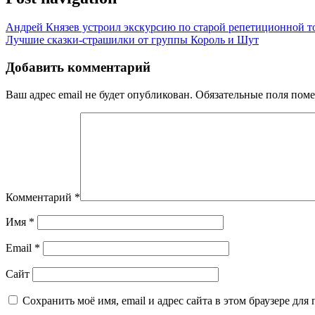
Андрей Князев устроил экскурсию по старой репетиционной т
Лучшие сказки-страшилки от группы Король и Шут
Добавить комментарий
Ваш адрес email не будет опубликован.
Обязательные поля пом
Комментарий
*
Имя
*
Email
*
Сайт
Сохранить моё имя, email и адрес сайта в этом браузере д