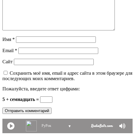
Имя
*
Email
*
Сайт
Сохранить моё имя, email и адрес сайта в этом браузере для
последующих моих комментариев.
Пожалуйста, введите ответ цифрами:
5 + семнадцать =
РуРок
▼