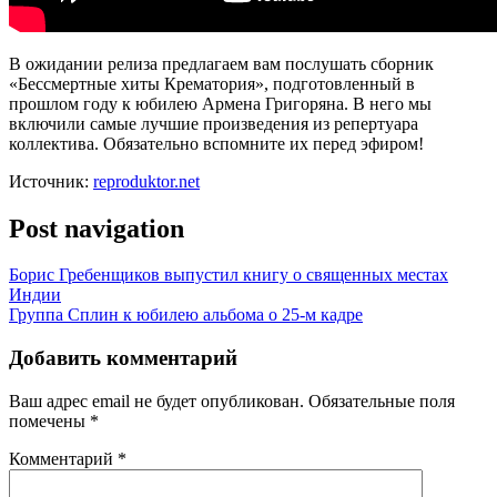
В ожидании релиза предлагаем вам послушать сборник
«Бессмертные хиты Крематория», подготовленный в
прошлом году к юбилею Армена Григоряна. В него мы
включили самые лучшие произведения из репертуара
коллектива. Обязательно вспомните их перед эфиром!
Источник:
reproduktor.net
Post navigation
Борис Гребенщиков выпустил книгу о священных местах
Индии
Группа Сплин к юбилею альбома о 25-м кадре
Добавить комментарий
Ваш адрес email не будет опубликован.
Обязательные поля
помечены
*
Комментарий
*