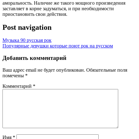
аморальность. Наличие же такого мощного произведения
заставляет в корне задуматься, и при необходимости
приостановить свои действия.
Post navigation
Музыка 90 русская рок
Популярные девушки которые поют рок на русском
Добавить комментарий
Ваш адрес email не будет опубликован.
Обязательные поля
помечены
*
Комментарий
*
Имя
*