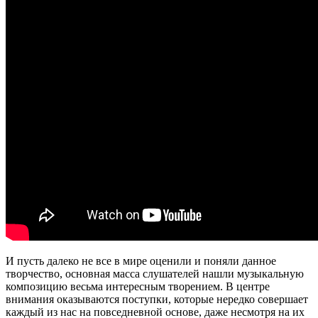
И пусть далеко не все в мире оценили и поняли данное
творчество, основная масса слушателей нашли музыкальную
композицию весьма интересным творением. В центре
внимания оказываются поступки, которые нередко совершает
каждый из нас на повседневной основе, даже несмотря на их