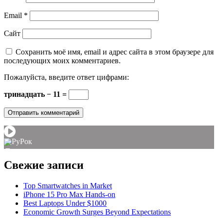
Email
*
Сайт
Сохранить моё имя, email и адрес сайта в этом браузере для
последующих моих комментариев.
Пожалуйста, введите ответ цифрами:
тринадцать − 11 =
РуРок
▼
Свежие записи
Top Smartwatches in Market
iPhone 15 Pro Max Hands-on
Best Laptops Under $1000
Economic Growth Surges Beyond Expectations