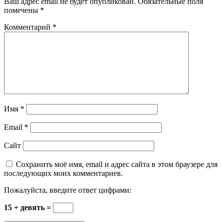
Ваш адрес email не будет опубликован.
Обязательные поля
помечены
*
Комментарий
*
Имя
*
Email
*
Сайт
Сохранить моё имя, email и адрес сайта в этом браузере для
последующих моих комментариев.
Пожалуйста, введите ответ цифрами:
15 + девять =