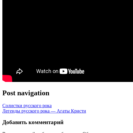
Post navigation
Солистки русского рока
Легенды русского рока — Агаты Кристи
Добавить комментарий